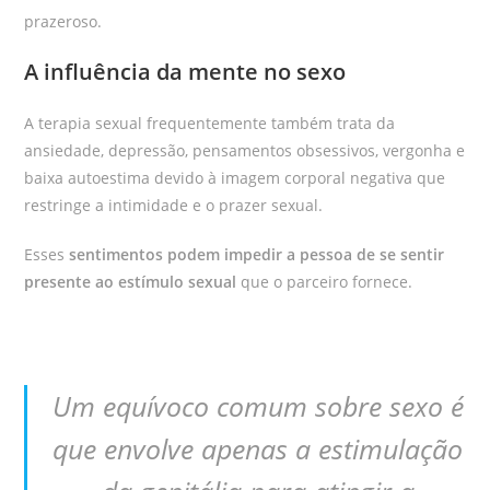
prazeroso.
A influência da mente no sexo
A terapia sexual frequentemente também trata da
ansiedade, depressão, pensamentos obsessivos, vergonha e
baixa autoestima devido à imagem corporal negativa que
restringe a intimidade e o prazer sexual.
Esses
sentimentos podem impedir a pessoa de se sentir
presente ao estímulo sexual
que o parceiro fornece.
Um equívoco comum sobre sexo é
que envolve apenas a estimulação