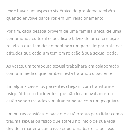
Pode haver um aspecto sistêmico do problema também
quando envolve parceiros em um relacionamento.
Por fim, cada pessoa provém de uma família única, de uma
comunidade cultural específica e talvez de uma formação
religiosa que tem desempenhado um papel importante nas
atitudes que cada um tem em relação à sua sexualidade.
Às vezes, um terapeuta sexual trabalhará em colaboração
com um médico que também está tratando o paciente.
Em alguns casos, os pacientes chegam com transtornos
psiquiátricos coincidentes que não foram avaliados ou
estão sendo tratados simultaneamente com um psiquiatra.
Em outras ocasiões, o paciente está pronto para lidar com o
trauma sexual ou físico que sofreu no início de sua vida
devido à maneira como isso criou uma barreira ao sexo