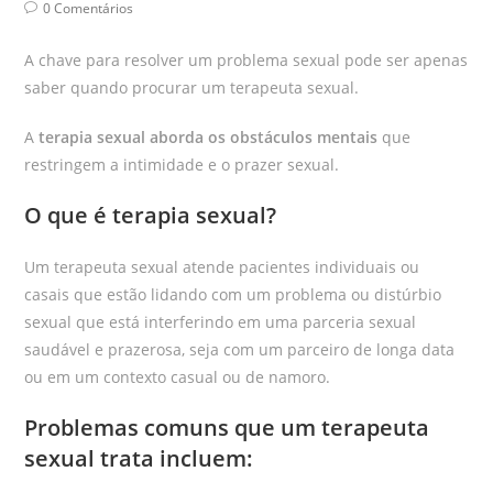
0 Comentários
A chave para resolver um problema sexual pode ser apenas
saber quando procurar um terapeuta sexual.
A
terapia sexual aborda os obstáculos mentais
que
restringem a intimidade e o prazer sexual.
O que é terapia sexual?
Um terapeuta sexual atende pacientes individuais ou
casais que estão lidando com um problema ou distúrbio
sexual que está interferindo em uma parceria sexual
saudável e prazerosa, seja com um parceiro de longa data
ou em um contexto casual ou de namoro.
Problemas comuns que um terapeuta
sexual trata incluem: