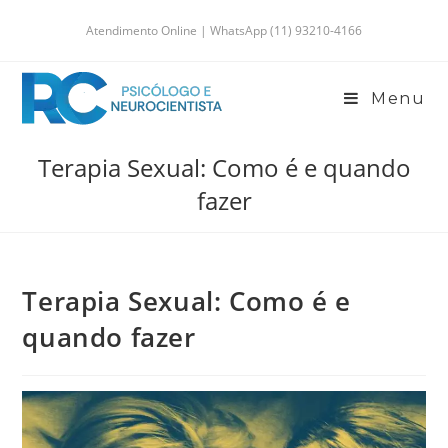
Atendimento Online | WhatsApp (11) 93210-4166
Menu
Terapia Sexual: Como é e quando
fazer
Terapia Sexual: Como é e
quando fazer