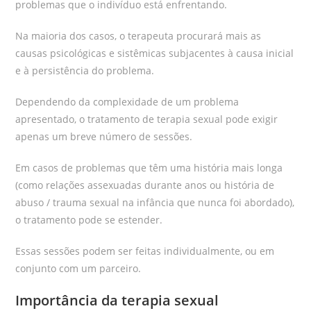
problemas que o indivíduo está enfrentando.
Na maioria dos casos, o terapeuta procurará mais as
causas psicológicas e sistêmicas subjacentes à causa inicial
e à persistência do problema.
Dependendo da complexidade de um problema
apresentado, o tratamento de terapia sexual pode exigir
apenas um breve número de sessões.
Em casos de problemas que têm uma história mais longa
(como relações assexuadas durante anos ou história de
abuso / trauma sexual na infância que nunca foi abordado),
o tratamento pode se estender.
Essas sessões podem ser feitas individualmente, ou em
conjunto com um parceiro.
Importância da terapia sexual