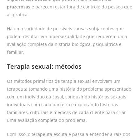
prazerosas
e parecem estar fora de controle da pessoa que
as pratica.
Há uma variedade de possíveis causas subjacentes que
podem resultar em hipersexualidade que requerem uma
avaliação completa da história biológica, psiquiátrica e
familiar.
Terapia sexual: métodos
Os métodos primários de terapia sexual envolvem um
terapeuta tomando uma história do problema apresentado
com um indivíduo ou casal, conduzindo histórias sexuais
individuais com cada parceiro e explorando histórias
familiares, culturais e médicas de cada cliente para criar
uma avaliação completa do problema.
Com isso, o terapeuta escuta e passa a entender a raiz dos