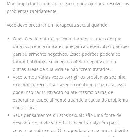
Mais importante, a terapia sexual pode ajudar a resolver os
problemas rapidamente.
Você deve procurar um terapeuta sexual quando:
Questões de natureza sexual tornam-se mais do que
uma ocorrência única e começam a desenvolver padrões
particularmente negativos. Esses padrões podem se
tornar habituais e começar a afetar negativamente
outras áreas de sua vida se não forem tratados.
Você tentou várias vezes corrigir os problemas sozinho,
mas não parece estar fazendo nenhum progresso; isso
pode inspirar frustração ou até mesmo perda de
esperança, especialmente quando a causa do problema
não é clara.
Seus pensamentos ou atos sexuais são uma fonte de
desconforto, pode ser difícil encontrar alguém para
conversar sobre eles. O terapeuta oferece um ambiente