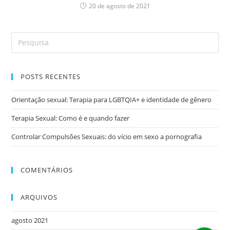
20 de agosto de 2021
POSTS RECENTES
Orientação sexual: Terapia para LGBTQIA+ e identidade de gênero
Terapia Sexual: Como é e quando fazer
Controlar Compulsões Sexuais: do vício em sexo a pornografia
COMENTÁRIOS
ARQUIVOS
agosto 2021