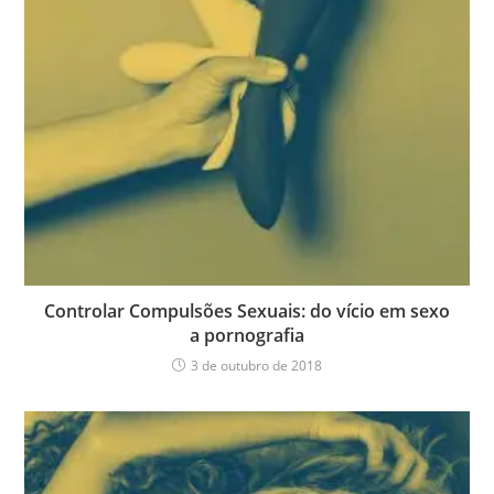
Controlar Compulsões Sexuais: do vício em sexo
a pornografia
3 de outubro de 2018