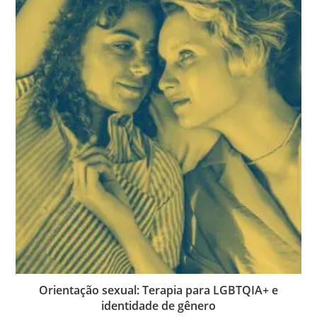
Orientação sexual: Terapia para LGBTQIA+ e
identidade de gênero