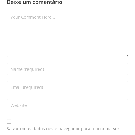
Deixe um comentário
Salvar meus dados neste navegador para a próxima vez