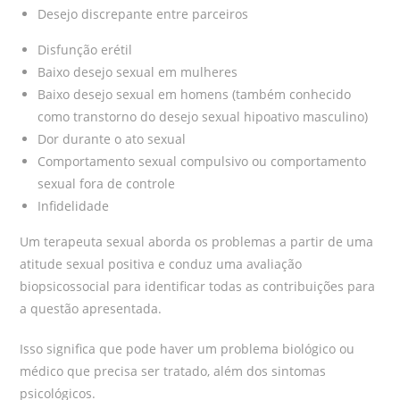
Desejo discrepante entre parceiros
Disfunção erétil
Baixo desejo sexual em mulheres
Baixo desejo sexual em homens (também conhecido
como transtorno do desejo sexual hipoativo masculino)
Dor durante o ato sexual
Comportamento sexual compulsivo ou comportamento
sexual fora de controle
Infidelidade
Um terapeuta sexual aborda os problemas a partir de uma
atitude sexual positiva e conduz uma avaliação
biopsicossocial para identificar todas as contribuições para
a questão apresentada.
Isso significa que pode haver um problema biológico ou
médico que precisa ser tratado, além dos sintomas
psicológicos.