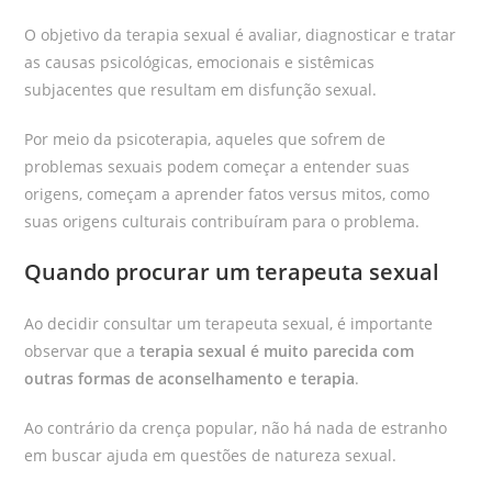
O objetivo da terapia sexual é avaliar, diagnosticar e tratar
as causas psicológicas, emocionais e sistêmicas
subjacentes que resultam em disfunção sexual.
Por meio da psicoterapia, aqueles que sofrem de
problemas sexuais podem começar a entender suas
origens, começam a aprender fatos versus mitos, como
suas origens culturais contribuíram para o problema.
Quando procurar um terapeuta sexual
Ao decidir consultar um terapeuta sexual, é importante
observar que a
terapia sexual é muito parecida com
outras formas de aconselhamento e terapia
.
Ao contrário da crença popular, não há nada de estranho
em buscar ajuda em questões de natureza sexual.